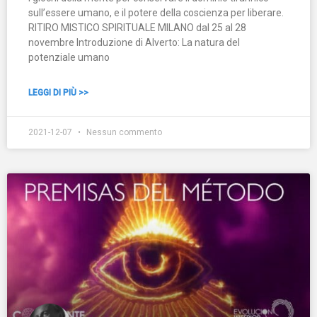
sull’essere umano, e il potere della coscienza per liberare.
RITIRO MISTICO SPIRITUALE MILANO dal 25 al 28
novembre Introduzione di Alverto: La natura del
potenziale umano
LEGGI DI PIÙ >>
2021-12-07
Nessun commento